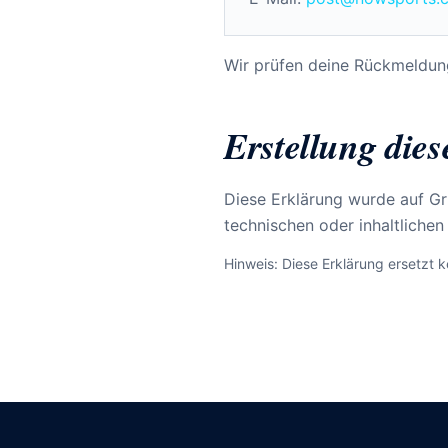
Wir prüfen deine Rückmeldun
Erstellung die
Diese Erklärung wurde auf Gr
technischen oder inhaltlichen
Hinweis: Diese Erklärung ersetzt k