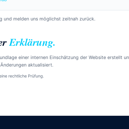
g und melden uns möglichst zeitnah zurück.
ser
Erklärung.
undlage einer internen Einschätzung der Website erstellt u
 Änderungen aktualisiert.
eine rechtliche Prüfung.