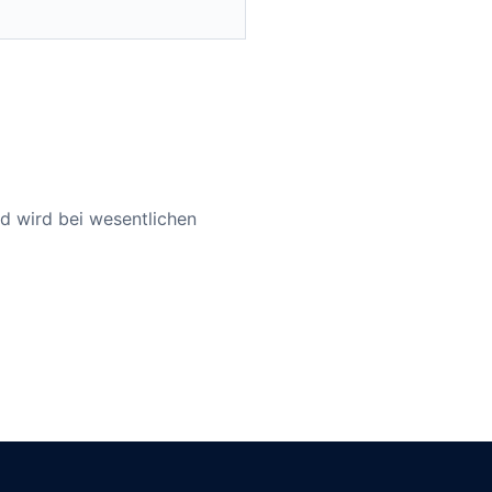
nd wird bei wesentlichen