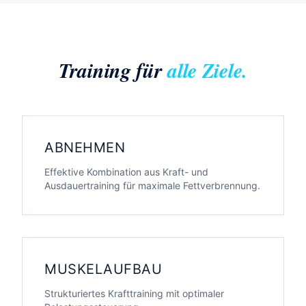
Training für
alle Ziele.
ABNEHMEN
Effektive Kombination aus Kraft- und
Ausdauertraining für maximale Fettverbrennung.
MUSKELAUFBAU
Strukturiertes Krafttraining mit optimaler