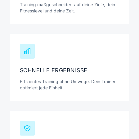
Training maßgeschneidert auf deine Ziele, dein
Fitnesslevel und deine Zeit.
SCHNELLE ERGEBNISSE
Effizientes Training ohne Umwege. Dein Trainer
optimiert jede Einheit.