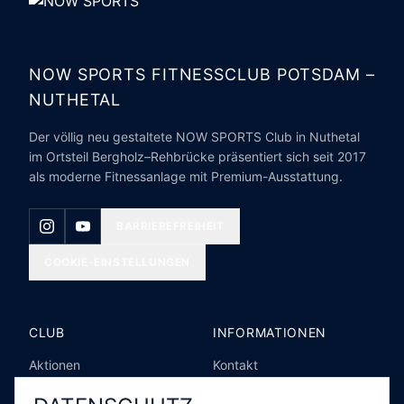
NOW SPORTS FITNESSCLUB POTSDAM –
NUTHETAL
Der völlig neu gestaltete NOW SPORTS Club in Nuthetal
im Ortsteil Bergholz–Rehbrücke präsentiert sich seit 2017
als moderne Fitnessanlage mit Premium-Ausstattung.
BARRIEREFREIHEIT
COOKIE-EINSTELLUNGEN
CLUB
INFORMATIONEN
Aktionen
Kontakt
Club
Barrierefreiheit