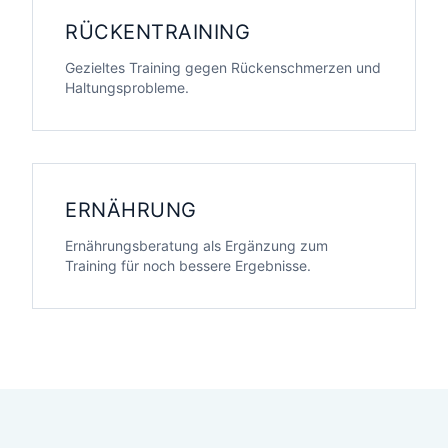
RÜCKENTRAINING
Gezieltes Training gegen Rückenschmerzen und
Haltungsprobleme.
ERNÄHRUNG
Ernährungsberatung als Ergänzung zum
Training für noch bessere Ergebnisse.