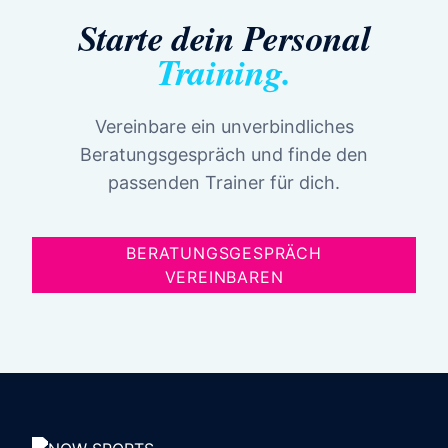
Starte dein Personal
Training.
Vereinbare ein unverbindliches
Beratungsgespräch und finde den
passenden Trainer für dich.
BERATUNGSGESPRÄCH
VEREINBAREN