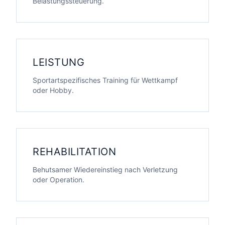
Belastungssteuerung.
LEISTUNG
Sportartspezifisches Training für Wettkampf
oder Hobby.
REHABILITATION
Behutsamer Wiedereinstieg nach Verletzung
oder Operation.