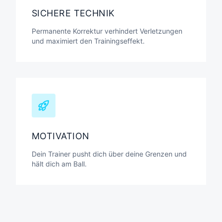
SICHERE TECHNIK
Permanente Korrektur verhindert Verletzungen
und maximiert den Trainingseffekt.
MOTIVATION
Dein Trainer pusht dich über deine Grenzen und
hält dich am Ball.