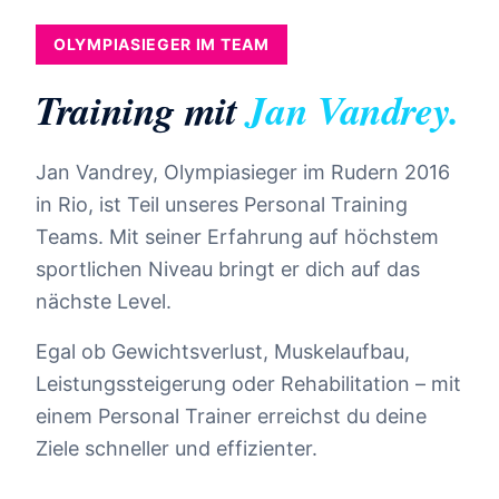
OLYMPIASIEGER IM TEAM
Training mit
Jan Vandrey.
Jan Vandrey, Olympiasieger im Rudern 2016
in Rio, ist Teil unseres Personal Training
Teams. Mit seiner Erfahrung auf höchstem
sportlichen Niveau bringt er dich auf das
nächste Level.
Egal ob Gewichtsverlust, Muskelaufbau,
Leistungssteigerung oder Rehabilitation – mit
einem Personal Trainer erreichst du deine
Ziele schneller und effizienter.