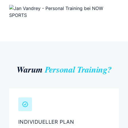
Warum
Personal Training?
INDIVIDUELLER PLAN