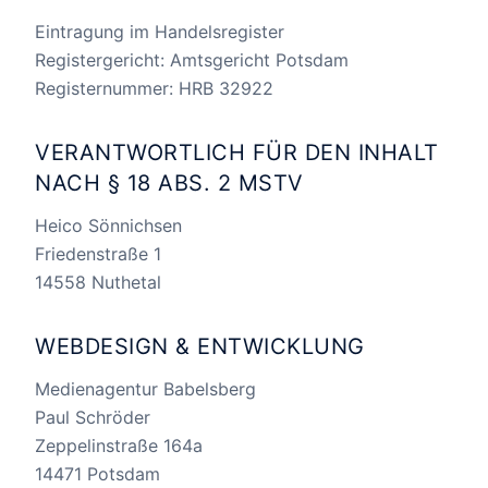
Eintragung im Handelsregister
Registergericht: Amtsgericht Potsdam
Registernummer: HRB 32922
VERANTWORTLICH FÜR DEN INHALT
NACH § 18 ABS. 2 MSTV
Heico Sönnichsen
Friedenstraße 1
14558 Nuthetal
WEBDESIGN & ENTWICKLUNG
Medienagentur Babelsberg
Paul Schröder
Zeppelinstraße 164a
14471 Potsdam