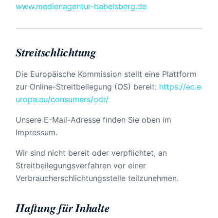
www.medienagentur-babelsberg.de
Streitschlichtung
Die Europäische Kommission stellt eine Plattform
zur Online-Streitbeilegung (OS) bereit:
https://ec.e
uropa.eu/consumers/odr/
Unsere E-Mail-Adresse finden Sie oben im
Impressum.
Wir sind nicht bereit oder verpflichtet, an
Streitbeilegungsverfahren vor einer
Verbraucherschlichtungsstelle teilzunehmen.
Haftung für Inhalte