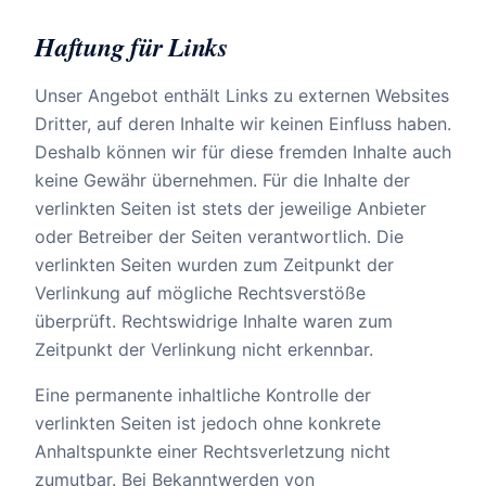
Haftung für Links
Unser Angebot enthält Links zu externen Websites
Dritter, auf deren Inhalte wir keinen Einfluss haben.
Deshalb können wir für diese fremden Inhalte auch
keine Gewähr übernehmen. Für die Inhalte der
verlinkten Seiten ist stets der jeweilige Anbieter
oder Betreiber der Seiten verantwortlich. Die
verlinkten Seiten wurden zum Zeitpunkt der
Verlinkung auf mögliche Rechtsverstöße
überprüft. Rechtswidrige Inhalte waren zum
Zeitpunkt der Verlinkung nicht erkennbar.
Eine permanente inhaltliche Kontrolle der
verlinkten Seiten ist jedoch ohne konkrete
Anhaltspunkte einer Rechtsverletzung nicht
zumutbar. Bei Bekanntwerden von