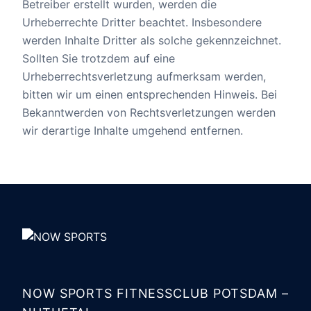
Betreiber erstellt wurden, werden die
Urheberrechte Dritter beachtet. Insbesondere
werden Inhalte Dritter als solche gekennzeichnet.
Sollten Sie trotzdem auf eine
Urheberrechtsverletzung aufmerksam werden,
bitten wir um einen entsprechenden Hinweis. Bei
Bekanntwerden von Rechtsverletzungen werden
wir derartige Inhalte umgehend entfernen.
NOW SPORTS FITNESSCLUB POTSDAM –