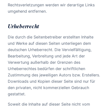
Rechtsverletzungen werden wir derartige Links
umgehend entfernen.
Urheberrecht
Die durch die Seitenbetreiber erstellten Inhalte
und Werke auf diesen Seiten unterliegen dem
deutschen Urheberrecht. Die Vervielfältigung,
Bearbeitung, Verbreitung und jede Art der
Verwertung außerhalb der Grenzen des
Urheberrechtes bedürfen der schriftlichen
Zustimmung des jeweiligen Autors bzw. Erstellers.
Downloads und Kopien dieser Seite sind nur für
den privaten, nicht kommerziellen Gebrauch
gestattet.
Soweit die Inhalte auf dieser Seite nicht vom