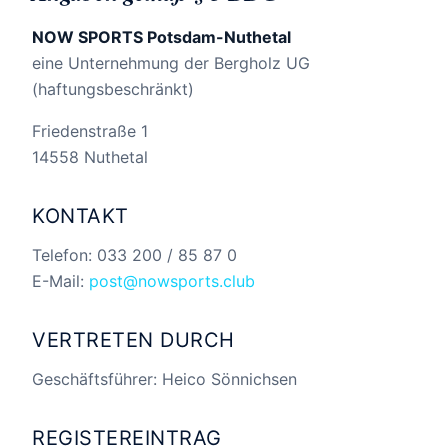
NOW SPORTS Potsdam-Nuthetal
eine Unternehmung der Bergholz UG
(haftungsbeschränkt)
Friedenstraße 1
14558 Nuthetal
KONTAKT
Telefon: 033 200 / 85 87 0
E-Mail:
post@nowsports.club
VERTRETEN DURCH
Geschäftsführer: Heico Sönnichsen
REGISTEREINTRAG