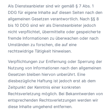
Als Diensteanbieter sind wir gemäß § 7 Abs. 1
DDG für eigene Inhalte auf diesen Seiten nach den
allgemeinen Gesetzen verantwortlich. Nach §§ 8
bis 10 DDG sind wir als Diensteanbieter jedoch
nicht verpflichtet, übermittelte oder gespeicherte
fremde Informationen zu überwachen oder nach
Umständen zu forschen, die auf eine
rechtswidrige Tätigkeit hinweisen.
Verpflichtungen zur Entfernung oder Sperrung der
Nutzung von Informationen nach den allgemeinen
Gesetzen bleiben hiervon unberührt. Eine
diesbezügliche Haftung ist jedoch erst ab dem
Zeitpunkt der Kenntnis einer konkreten
Rechtsverletzung möglich. Bei Bekanntwerden von
entsprechenden Rechtsverletzungen werden wir
diese Inhalte umgehend entfernen.